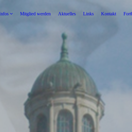
Infos
Mitglied werden
Aktuelles
Links
Kontakt
Fort