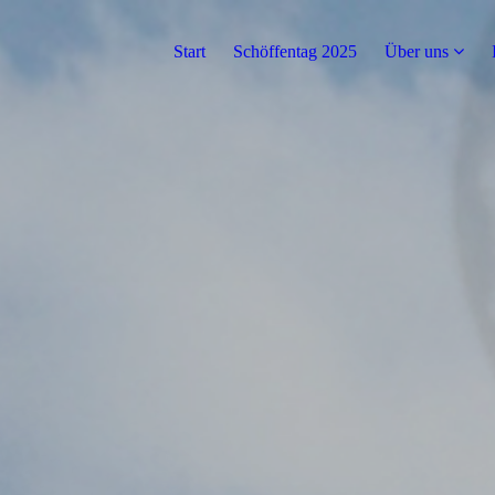
Start
Schöffentag 2025
Über uns