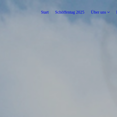
Start
Schöffentag 2025
Über uns