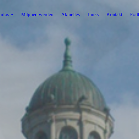
Infos
Mitglied werden
Aktuelles
Links
Kontakt
Fort